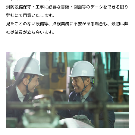
消防設備保守・工事に必要な書類・図面等のデータをできる限り
弊社にて用意いたします。
見たことのない設備等、点検業務に不安がある場合も、最初は弊
社従業員が立ち会います。