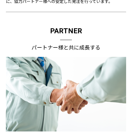
に、協力パートナー様への安定した発注を行っています。
PARTNER
パートナー様と共に成長する