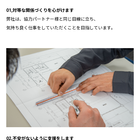
01,対等な関係づくりを心がけます
弊社は、協力パートナー様と同じ目線に立ち、
気持ち良く仕事をしていただくことを目指しています。
02,不安がないように支援をします