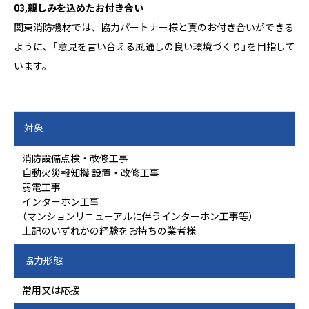
03,親しみを込めたお付き合い
関東消防機材では、協力パートナー様と真のお付き合いができる
ように、「意見を言い合える風通しの良い環境づくり」を目指して
います。
対象
消防設備点検・改修工事
自動火災報知機 設置・改修工事
弱電工事
インターホン工事
（マンションリニューアルに伴うインターホン工事等）
上記のいずれかの経験をお持ちの業者様
協力形態
常用又は応援