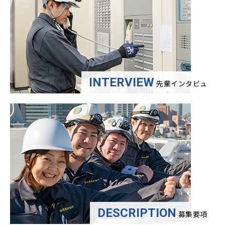
INTERVIEW
先輩インタビュ
DESCRIPTION
募集要項