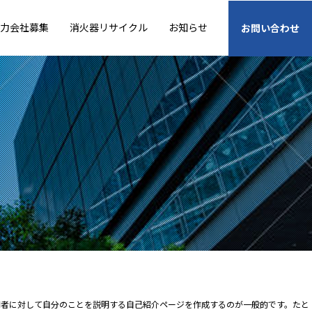
力会社募集
消火器リサイクル
お知らせ
お問い合わせ
問者に対して自分のことを説明する自己紹介ページを作成するのが一般的です。たと