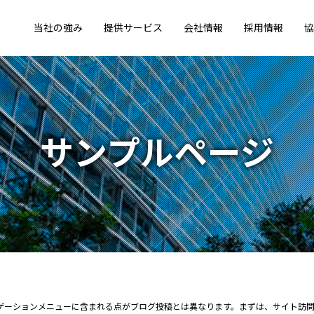
当社の強み
提供サービス
会社情報
採用情報
協
サンプルページ
ビゲーションメニューに含まれる点がブログ投稿とは異なります。まずは、サイト訪