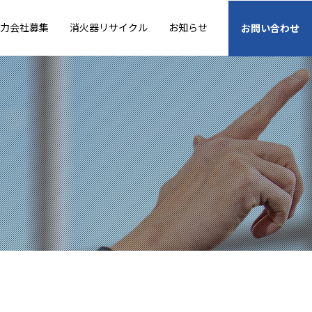
力会社募集
消火器リサイクル
お知らせ
お問い合わせ