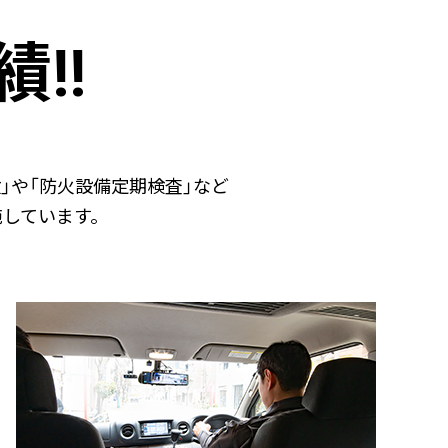
!!
」や「防火設備定期検査」など
しています。