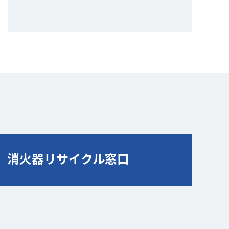
消火器リサイクル窓口