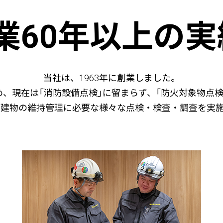
業60年以上の実績
当社は、1963年に創業しました。
、現在は「消防設備点検」に留まらず、「防火対象物点検
な建物の維持管理に必要な様々な点検・検査・調査を実施