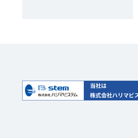
当社は
株式会社ハリマビス