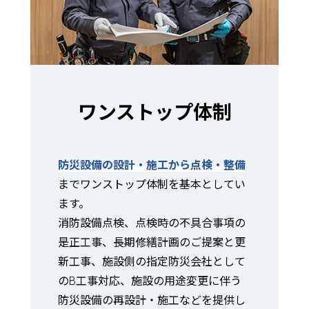
ワンストップ体制
防災設備の設計・施工から点検・整備
までワンストップ体制を基本としてい
ます。
消防設備点検、点検時の不具合事項の
是正工事、長期修繕計画のご提案と更
新工事、施設側の指定防災会社として
のB工事対応、施設の用途変更に伴う
防災設備の再設計・施工などを提供し