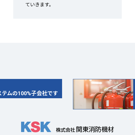
ていきます。
テムの100%子会社です