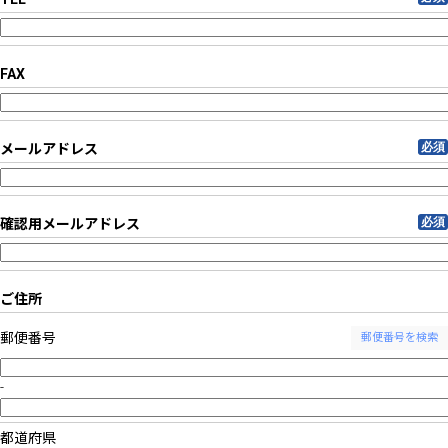
FAX
必須
メールアドレス
必須
確認用メールアドレス
ご住所
郵便番号
郵便番号を検索
-
都道府県