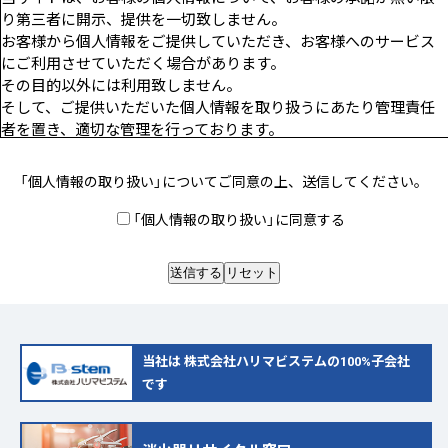
り第三者に開示、提供を一切致しません。
お客様から個人情報をご提供していただき、お客様へのサービス
にご利用させていただく場合があります。
その目的以外には利用致しません。
そして、ご提供いただいた個人情報を取り扱うにあたり管理責任
者を置き、適切な管理を行っております。
「個人情報の取り扱い」についてご同意の上、送信してください。
「個人情報の取り扱い」に同意する
当社は
株式会社ハリマビステムの100%子会社
です