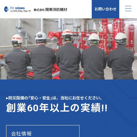
お問い合わせ
▸防災設備の「安心・安全」は、当社にお任せください。
創業60年以上の実績!!
会社情報