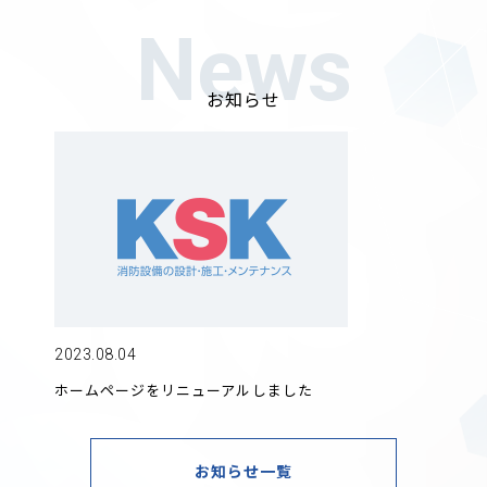
News
お知らせ
2023.08.04
ホームページをリニューアルしました
お知らせ一覧