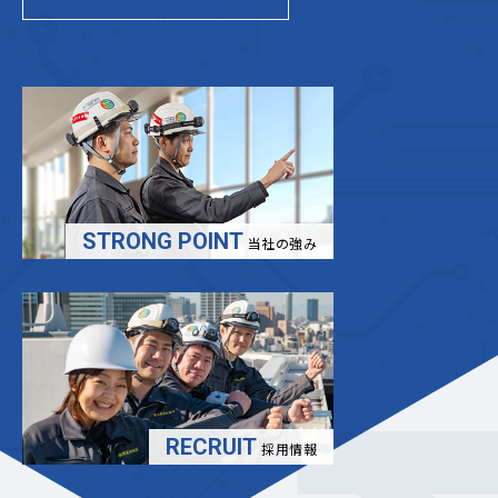
STRONG POINT
当社の強み
RECRUIT
採用情報